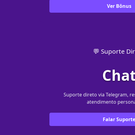
Ver Bônus
💬 Suporte Di
Cha
Suporte direto via Telegram, r
atendimento persona
Falar Suport