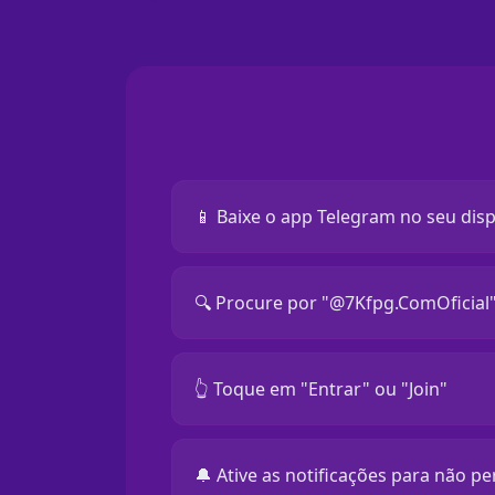
📱 Baixe o app Telegram no seu disp
🔍 Procure por "@7Kfpg.ComOficial
👆 Toque em "Entrar" ou "Join"
🔔 Ative as notificações para não p