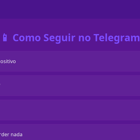
📱 Como Seguir no Telegram
ositivo
"
erder nada