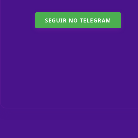
SEGUIR NO TELEGRAM