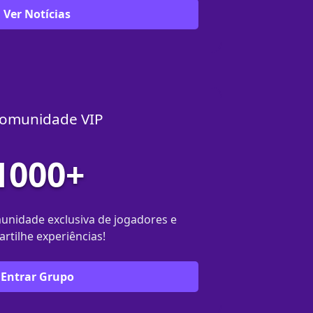
Ver Notícias
Comunidade VIP
1000+
unidade exclusiva de jogadores e
rtilhe experiências!
Entrar Grupo