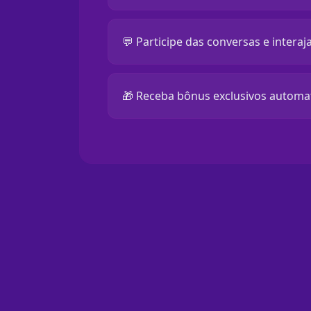
💬 Participe das conversas e interaj
🎁 Receba bônus exclusivos autom