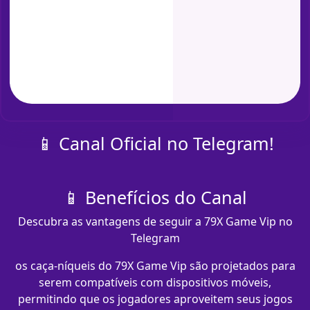
📱 Canal Oficial no Telegram!
📱 Benefícios do Canal
Descubra as vantagens de seguir a 79X Game Vip no
Telegram
os caça-níqueis do 79X Game Vip são projetados para
serem compatíveis com dispositivos móveis,
permitindo que os jogadores aproveitem seus jogos