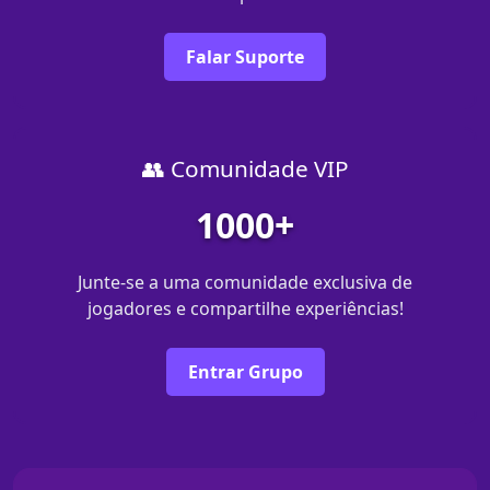
Falar Suporte
👥 Comunidade VIP
1000+
Junte-se a uma comunidade exclusiva de
jogadores e compartilhe experiências!
Entrar Grupo