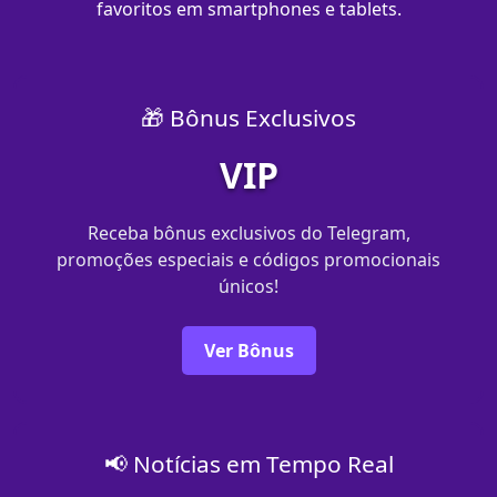
favoritos em smartphones e tablets.
🎁 Bônus Exclusivos
VIP
Receba bônus exclusivos do Telegram,
promoções especiais e códigos promocionais
únicos!
Ver Bônus
📢 Notícias em Tempo Real