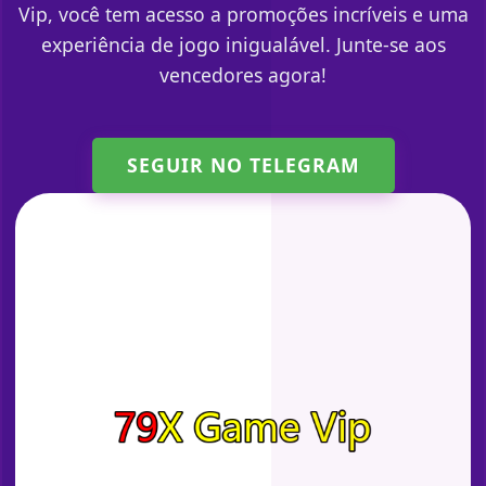
Vip, você tem acesso a promoções incríveis e uma
experiência de jogo inigualável. Junte-se aos
vencedores agora!
SEGUIR NO TELEGRAM