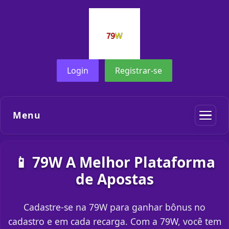
Login
Registrar-se
Menu
📱 79W A Melhor Plataforma
de Apostas
Cadastre-se na 79W para ganhar bônus no
cadastro e em cada recarga. Com a 79W, você tem