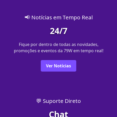
📢 Notícias em Tempo Real
24/7
Fique por dentro de todas as novidades,
promoções e eventos da 79W em tempo real!
Ver Notícias
💬 Suporte Direto
Chat