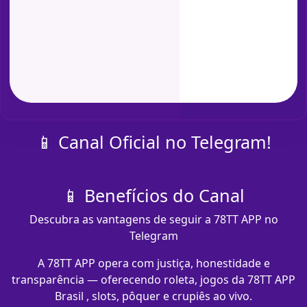
📱 Canal Oficial no Telegram!
📱 Benefícios do Canal
Descubra as vantagens de seguir a 78TT APP no
Telegram
A 78TT APP opera com justiça, honestidade e
transparência — oferecendo roleta, jogos da 78TT APP
Brasil , slots, pôquer e crupiês ao vivo.