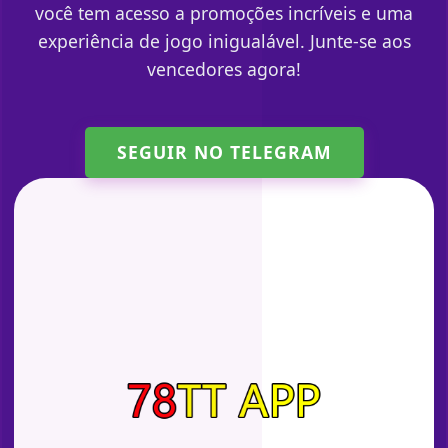
você tem acesso a promoções incríveis e uma
experiência de jogo inigualável. Junte-se aos
vencedores agora!
SEGUIR NO TELEGRAM