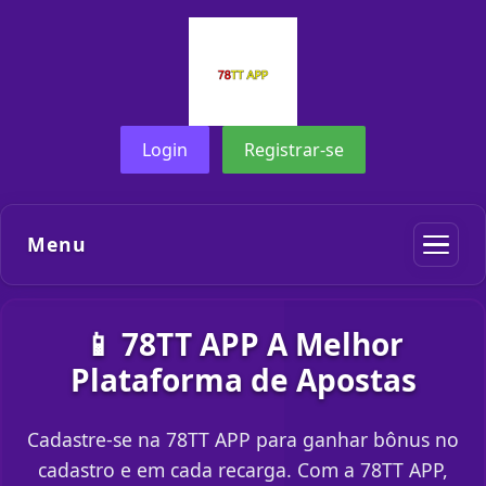
Login
Registrar-se
Menu
📱 78TT APP A Melhor
Plataforma de Apostas
Cadastre-se na 78TT APP para ganhar bônus no
cadastro e em cada recarga. Com a 78TT APP,