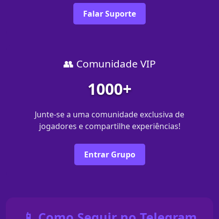
Falar Suporte
👥 Comunidade VIP
1000+
Junte-se a uma comunidade exclusiva de
jogadores e compartilhe experiências!
Entrar Grupo
📱 Como Seguir no Telegram