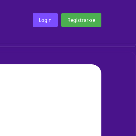
Login
Registrar-se