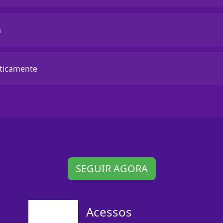
a
aticamente
SEGUIR AGORA
Acessos