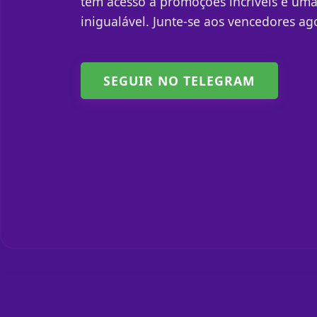
tem acesso a promoções incríveis e uma
inigualável. Junte-se aos vencedores ag
SEGUIR NO TELEGRAM