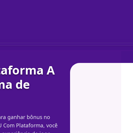
taforma A
ma de
ara ganhar bônus no
U Com Plataforma, você