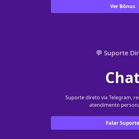
Ver Bônus
💬 Suporte Di
Cha
Suporte direto via Telegram, r
atendimento persona
Falar Suport