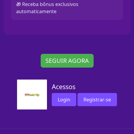
🎁 Receba bônus exclusivos
automaticamente
SEGUIR AGORA
Acessos
Login
Registrar-se