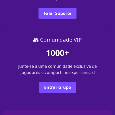
Falar Suporte
👥 Comunidade VIP
1000+
Junte-se a uma comunidade exclusiva de
jogadores e compartilhe experiências!
Entrar Grupo