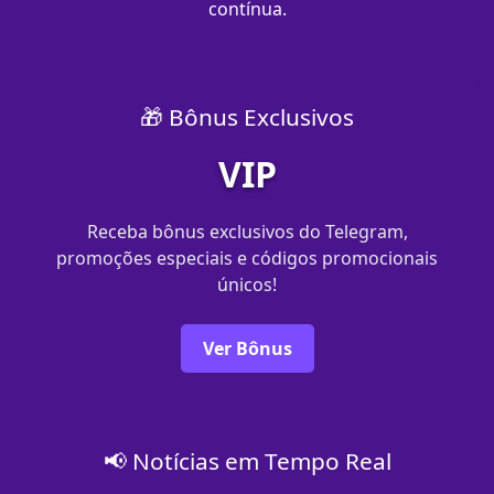
contínua.
🎁 Bônus Exclusivos
VIP
Receba bônus exclusivos do Telegram,
promoções especiais e códigos promocionais
únicos!
Ver Bônus
📢 Notícias em Tempo Real