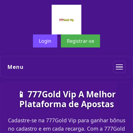
Login
Registrar-se
Menu
📱 777Gold Vip A Melhor
Plataforma de Apostas
Cadastre-se na 777Gold Vip para ganhar bônus
no cadastro e em cada recarga. Com a 777Gold