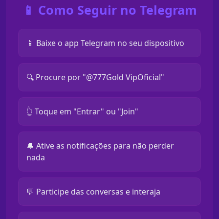
📱 Como Seguir no Telegram
📱 Baixe o app Telegram no seu dispositivo
🔍 Procure por "@777Gold VipOficial"
👆 Toque em "Entrar" ou "Join"
🔔 Ative as notificações para não perder
nada
💬 Participe das conversas e interaja