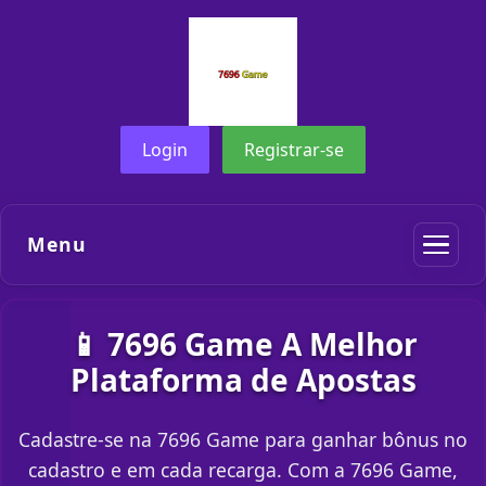
Login
Registrar-se
Menu
📱 7696 Game A Melhor
Plataforma de Apostas
Cadastre-se na 7696 Game para ganhar bônus no
cadastro e em cada recarga. Com a 7696 Game,