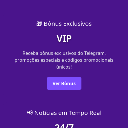
🎁 Bônus Exclusivos
VIP
Receba bônus exclusivos do Telegram,
promoções especiais e códigos promocionais
únicos!
Ver Bônus
📢 Notícias em Tempo Real
24/7