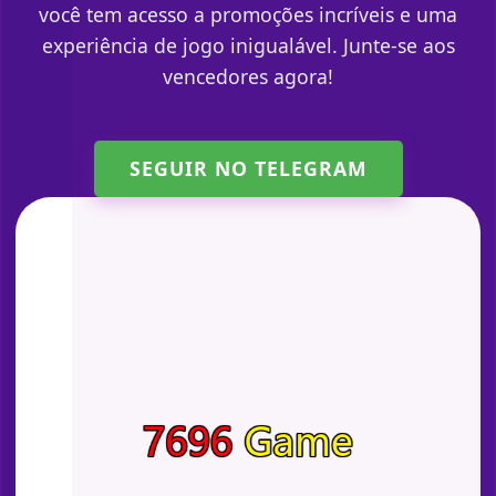
você tem acesso a promoções incríveis e uma
experiência de jogo inigualável. Junte-se aos
vencedores agora!
SEGUIR NO TELEGRAM