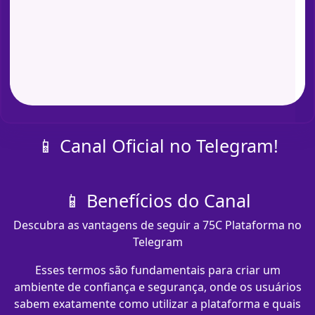
📱 Canal Oficial no Telegram!
📱 Benefícios do Canal
Descubra as vantagens de seguir a 75C Plataforma no
Telegram
Esses termos são fundamentais para criar um
ambiente de confiança e segurança, onde os usuários
sabem exatamente como utilizar a plataforma e quais