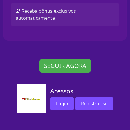
🎁 Receba bônus exclusivos
automaticamente
SEGUIR AGORA
Acessos
Login
Registrar-se