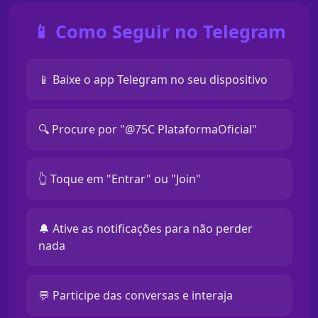
📱 Como Seguir no Telegram
📱 Baixe o app Telegram no seu dispositivo
🔍 Procure por "@75C PlataformaOficial"
👆 Toque em "Entrar" ou "Join"
🔔 Ative as notificações para não perder
nada
💬 Participe das conversas e interaja