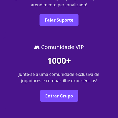
atendimento personalizado!
Falar Suporte
👥 Comunidade VIP
1000+
Junte-se a uma comunidade exclusiva de
jogadores e compartilhe experiências!
Entrar Grupo