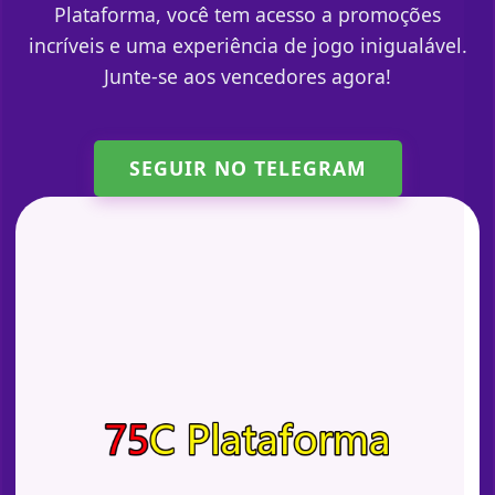
Plataforma, você tem acesso a promoções
incríveis e uma experiência de jogo inigualável.
Junte-se aos vencedores agora!
SEGUIR NO TELEGRAM