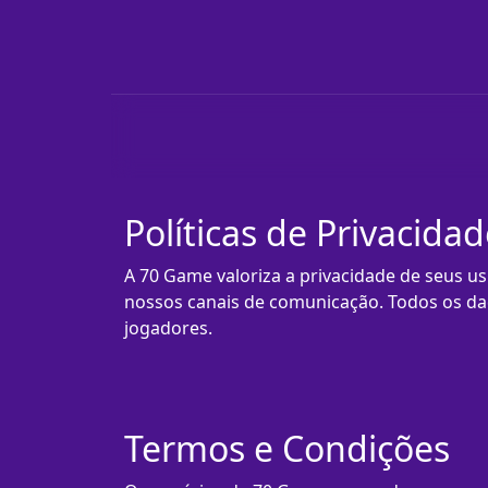
Políticas de Privacida
A 70 Game valoriza a privacidade de seus 
nossos canais de comunicação. Todos os dad
jogadores.
Termos e Condições