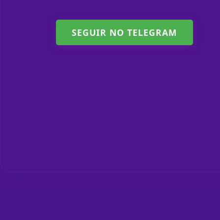
SEGUIR NO TELEGRAM