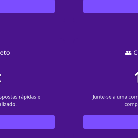
reto
👥 
t
espostas rápidas e
Junte-se a uma com
lizado!
compa
e