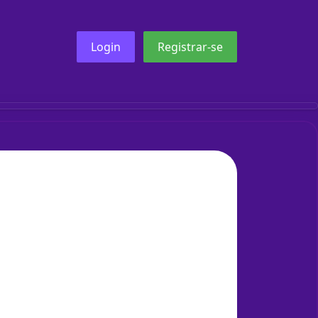
Login
Registrar-se