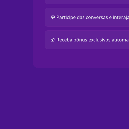
💬 Participe das conversas e interaj
🎁 Receba bônus exclusivos autom