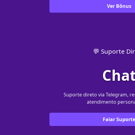
Ver Bônus
💬 Suporte Di
Cha
Suporte direto via Telegram, r
atendimento persona
Falar Suport