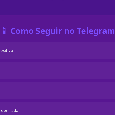
📱 Como Seguir no Telegram
ositivo
erder nada