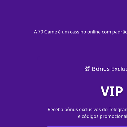
A 70 Game é um cassino online com padrão i
🎁 Bônus Exclu
VIP
Receba bônus exclusivos do Telegra
e códigos promocionai