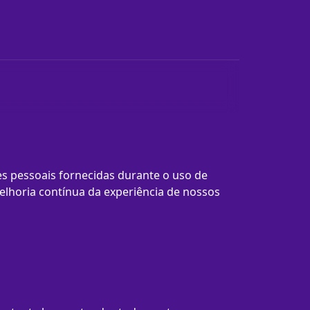
s pessoais fornecidas durante o uso de
elhoria contínua da experiência de nossos