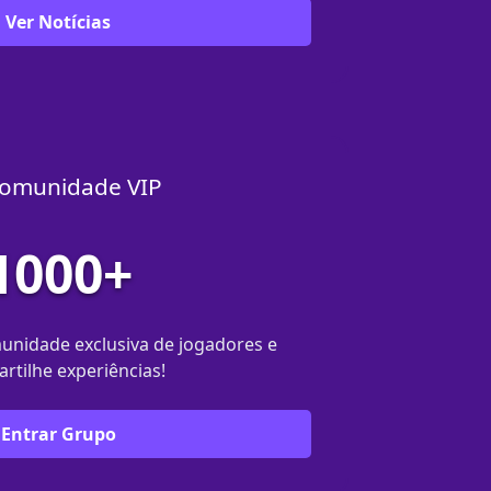
Ver Notícias
Comunidade VIP
1000+
unidade exclusiva de jogadores e
rtilhe experiências!
Entrar Grupo