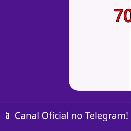
📱 Canal Oficial no Telegram!