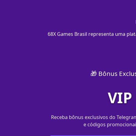
68X Games Brasil representa uma pla
🎁 Bônus Exclu
VIP
Receba bônus exclusivos do Telegra
e códigos promocionai