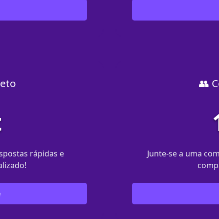
reto
👥 
t
espostas rápidas e
Junte-se a uma com
lizado!
compa
e