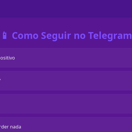
📱 Como Seguir no Telegram
ositivo
"
erder nada