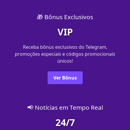
🎁 Bônus Exclusivos
VIP
Receba bônus exclusivos do Telegram,
promoções especiais e códigos promocionais
únicos!
Ver Bônus
📢 Notícias em Tempo Real
24/7