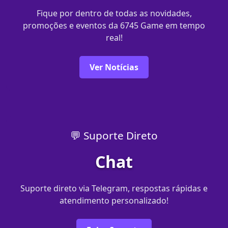
Fique por dentro de todas as novidades,
promoções e eventos da 6745 Game em tempo
real!
Ver Notícias
💬 Suporte Direto
Chat
Suporte direto via Telegram, respostas rápidas e
atendimento personalizado!