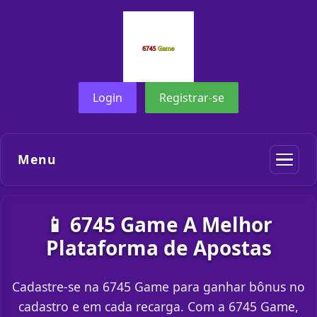
Login
Registrar-se
Menu
📱 6745 Game A Melhor
Plataforma de Apostas
Cadastre-se na 6745 Game para ganhar bônus no
cadastro e em cada recarga. Com a 6745 Game,