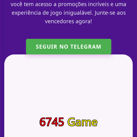
você tem acesso a promoções incríveis e uma
experiência de jogo inigualável. Junte-se aos
vencedores agora!
SEGUIR NO TELEGRAM