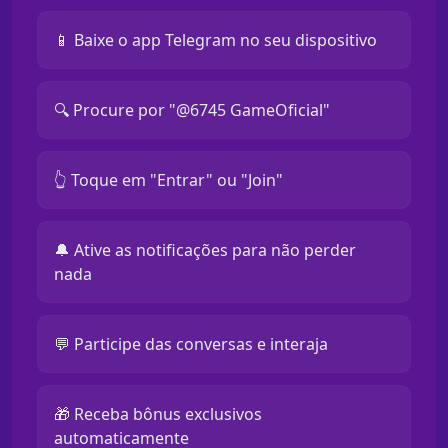
📱 Baixe o app Telegram no seu dispositivo
🔍 Procure por "@6745 GameOficial"
👆 Toque em "Entrar" ou "Join"
🔔 Ative as notificações para não perder
nada
💬 Participe das conversas e interaja
🎁 Receba bônus exclusivos
automaticamente