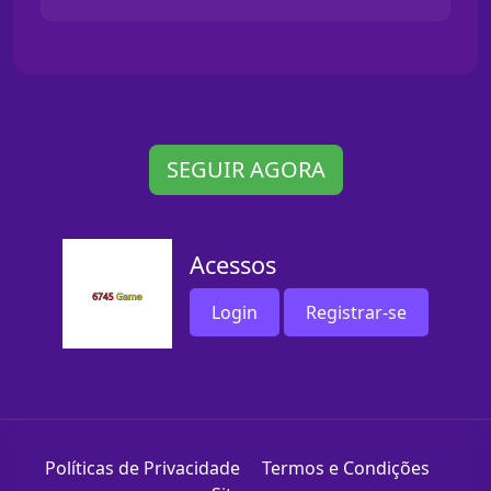
SEGUIR AGORA
Acessos
Login
Registrar-se
Políticas de Privacidade
Termos e Condições