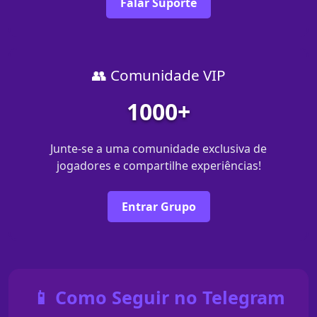
Falar Suporte
👥 Comunidade VIP
1000+
Junte-se a uma comunidade exclusiva de
jogadores e compartilhe experiências!
Entrar Grupo
📱 Como Seguir no Telegram