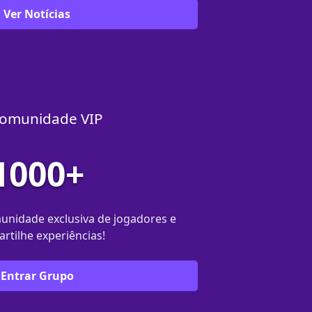
Ver Notícias
Comunidade VIP
1000+
unidade exclusiva de jogadores e
rtilhe experiências!
Entrar Grupo