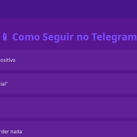
📱 Como Seguir no Telegram
ositivo
ial"
erder nada