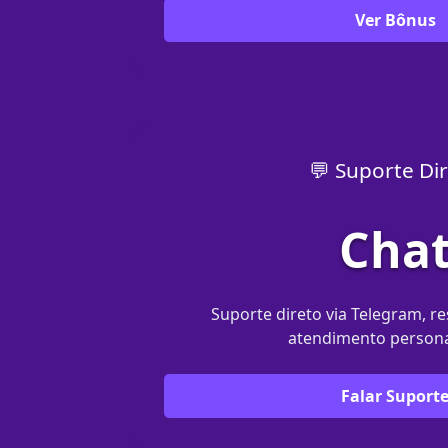
Ver Bônus
💬 Suporte Di
Cha
Suporte direto via Telegram, r
atendimento persona
Falar Suport