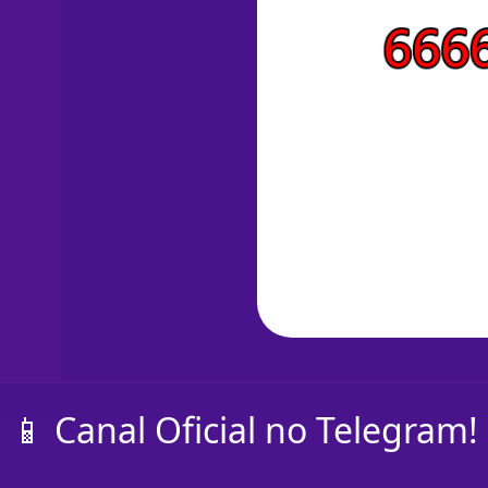
📱 Canal Oficial no Telegram!