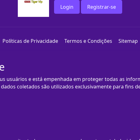
Login
Registrar-se
Políticas de Privacidade
Termos e Condições
Sitemap
de
 seus usuários e está empenhada em proteger todas as info
dados coletados são utilizados exclusivamente para fins d