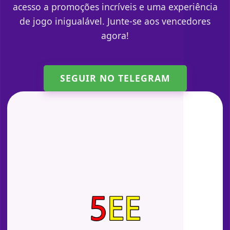
acesso a promoções incríveis e uma experiência
de jogo inigualável. Junte-se aos vencedores
agora!
SEGUIR NO TELEGRAM