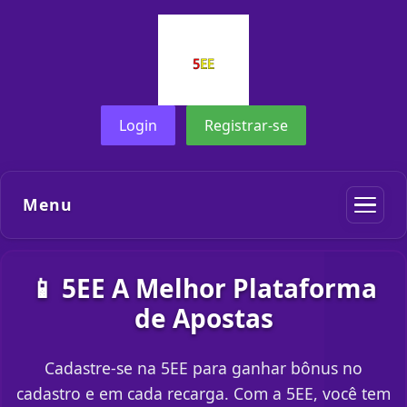
Login
Registrar-se
Menu
📱 5EE A Melhor Plataforma
de Apostas
Cadastre-se na 5EE para ganhar bônus no
cadastro e em cada recarga. Com a 5EE, você tem