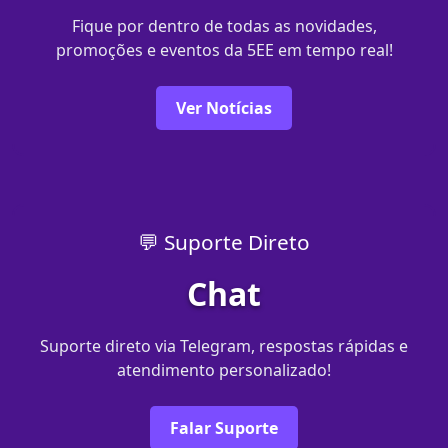
Fique por dentro de todas as novidades,
promoções e eventos da 5EE em tempo real!
Ver Notícias
💬 Suporte Direto
Chat
Suporte direto via Telegram, respostas rápidas e
atendimento personalizado!
Falar Suporte