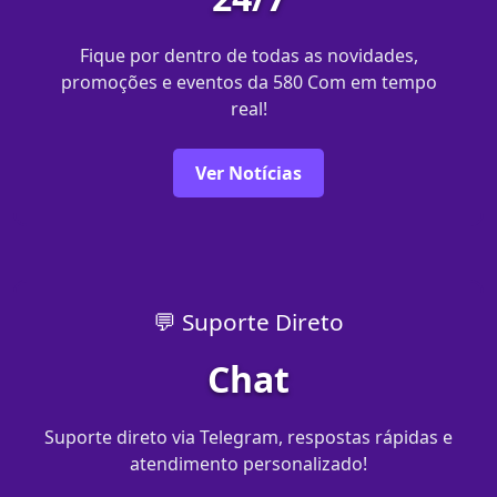
Fique por dentro de todas as novidades,
promoções e eventos da 580 Com em tempo
real!
Ver Notícias
💬 Suporte Direto
Chat
Suporte direto via Telegram, respostas rápidas e
atendimento personalizado!