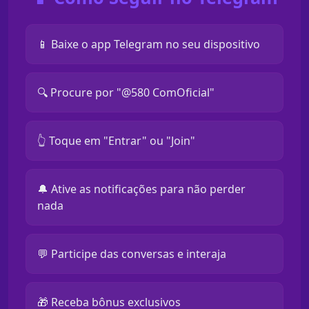
📱 Baixe o app Telegram no seu dispositivo
🔍 Procure por "@580 ComOficial"
👆 Toque em "Entrar" ou "Join"
🔔 Ative as notificações para não perder
nada
💬 Participe das conversas e interaja
🎁 Receba bônus exclusivos