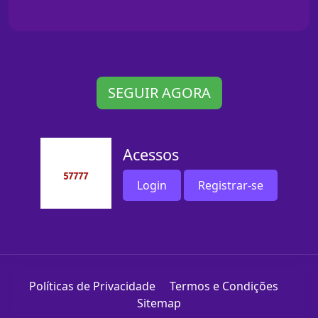
SEGUIR AGORA
Acessos
Login
Registrar-se
Políticas de Privacidade
Termos e Condições
Sitemap