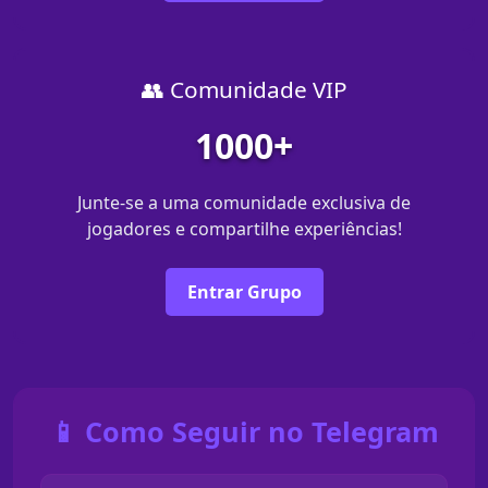
👥 Comunidade VIP
1000+
Junte-se a uma comunidade exclusiva de
jogadores e compartilhe experiências!
Entrar Grupo
📱 Como Seguir no Telegram