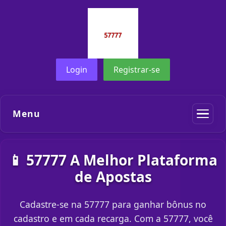
Login
Registrar-se
Menu
📱 57777 A Melhor Plataforma
de Apostas
Cadastre-se na 57777 para ganhar bônus no
cadastro e em cada recarga. Com a 57777, você