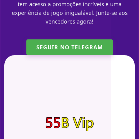
tem acesso a promoções incríveis e uma
experiência de jogo inigualável. Junte-se aos
vencedores agora!
SEGUIR NO TELEGRAM