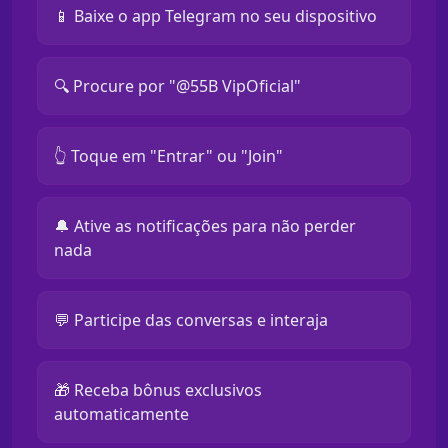
📱 Baixe o app Telegram no seu dispositivo
🔍 Procure por "@55B VipOficial"
👆 Toque em "Entrar" ou "Join"
🔔 Ative as notificações para não perder
nada
💬 Participe das conversas e interaja
🎁 Receba bônus exclusivos
automaticamente