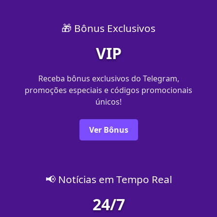
🎁 Bônus Exclusivos
VIP
Receba bônus exclusivos do Telegram,
promoções especiais e códigos promocionais
únicos!
Ver Bônus
📢 Notícias em Tempo Real
24/7