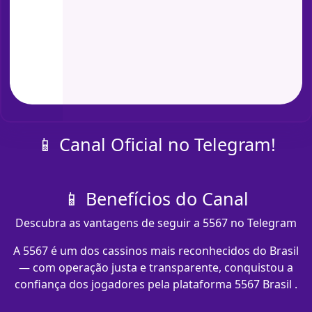
📱 Canal Oficial no Telegram!
📱 Benefícios do Canal
Descubra as vantagens de seguir a 5567 no Telegram
A 5567 é um dos cassinos mais reconhecidos do Brasil
— com operação justa e transparente, conquistou a
confiança dos jogadores pela plataforma 5567 Brasil .