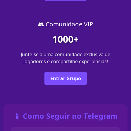
👥 Comunidade VIP
1000+
Junte-se a uma comunidade exclusiva de
jogadores e compartilhe experiências!
Entrar Grupo
📱 Como Seguir no Telegram