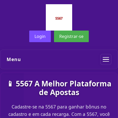
Login
Registrar-se
Menu
📱 5567 A Melhor Plataforma
de Apostas
Cadastre-se na 5567 para ganhar bônus no
cadastro e em cada recarga. Com a 5567, você