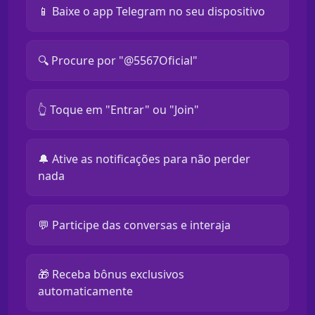
📱 Baixe o app Telegram no seu dispositivo
🔍 Procure por "@5567Oficial"
👆 Toque em "Entrar" ou "Join"
🔔 Ative as notificações para não perder
nada
💬 Participe das conversas e interaja
🎁 Receba bônus exclusivos
automaticamente