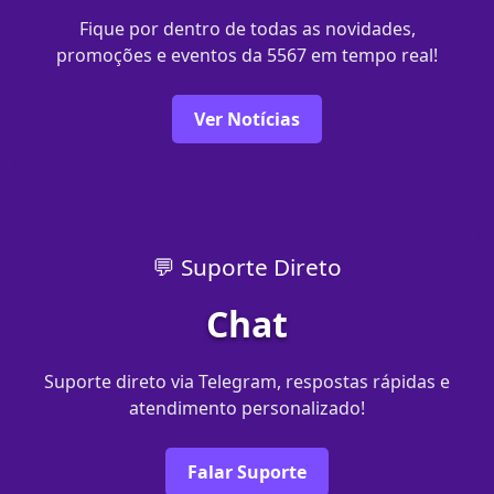
Fique por dentro de todas as novidades,
promoções e eventos da 5567 em tempo real!
Ver Notícias
💬 Suporte Direto
Chat
Suporte direto via Telegram, respostas rápidas e
atendimento personalizado!
Falar Suporte