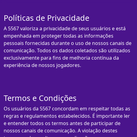
Políticas de Privacidade
A 5567 valoriza a privacidade de seus usuários e está
empenhada em proteger todas as informações
pessoais fornecidas durante o uso de nossos canais de
comunicação. Todos os dados coletados são utilizados
exclusivamente para fins de melhoria contínua da
experiência de nossos jogadores.
Termos e Condições
Os usuários da 5567 concordam em respeitar todas as
regras e regulamentos estabelecidos. É importante ler
e entender todos os termos antes de participar de
nossos canais de comunicação. A violação destes