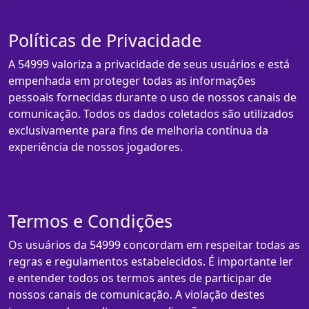
Políticas de Privacidade
A 54999 valoriza a privacidade de seus usuários e está
empenhada em proteger todas as informações
pessoais fornecidas durante o uso de nossos canais de
comunicação. Todos os dados coletados são utilizados
exclusivamente para fins de melhoria contínua da
experiência de nossos jogadores.
Termos e Condições
Os usuários da 54999 concordam em respeitar todas as
regras e regulamentos estabelecidos. É importante ler
e entender todos os termos antes de participar de
nossos canais de comunicação. A violação destes