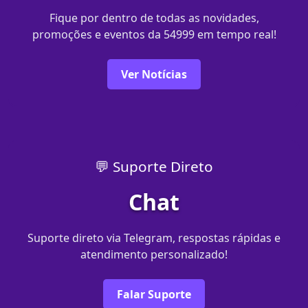
Fique por dentro de todas as novidades,
promoções e eventos da 54999 em tempo real!
Ver Notícias
💬 Suporte Direto
Chat
Suporte direto via Telegram, respostas rápidas e
atendimento personalizado!
Falar Suporte