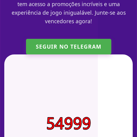
tem acesso a promoções incríveis e uma
experiência de jogo inigualável. Junte-se aos
vencedores agora!
SEGUIR NO TELEGRAM