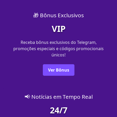
🎁 Bônus Exclusivos
VIP
Receba bônus exclusivos do Telegram,
promoções especiais e códigos promocionais
únicos!
Ver Bônus
📢 Notícias em Tempo Real
24/7