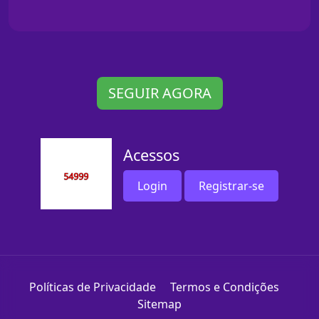
SEGUIR AGORA
Acessos
Login
Registrar-se
Políticas de Privacidade
Termos e Condições
Sitemap