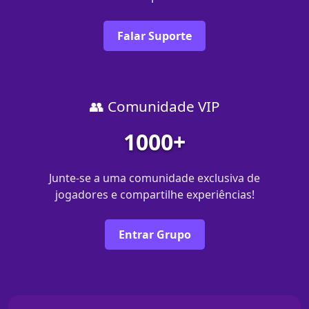
Falar Suporte
👥 Comunidade VIP
1000+
Junte-se a uma comunidade exclusiva de
jogadores e compartilhe experiências!
Entrar Grupo