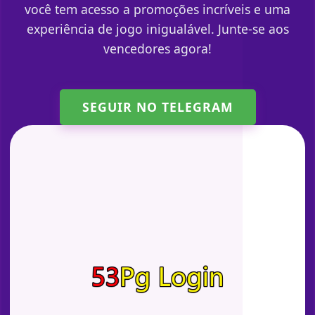
você tem acesso a promoções incríveis e uma
experiência de jogo inigualável. Junte-se aos
vencedores agora!
SEGUIR NO TELEGRAM