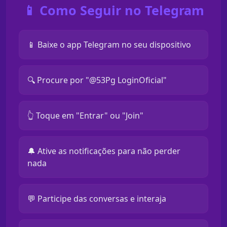
📱 Como Seguir no Telegram
📱 Baixe o app Telegram no seu dispositivo
🔍 Procure por "@53Pg LoginOficial"
👆 Toque em "Entrar" ou "Join"
🔔 Ative as notificações para não perder
nada
💬 Participe das conversas e interaja