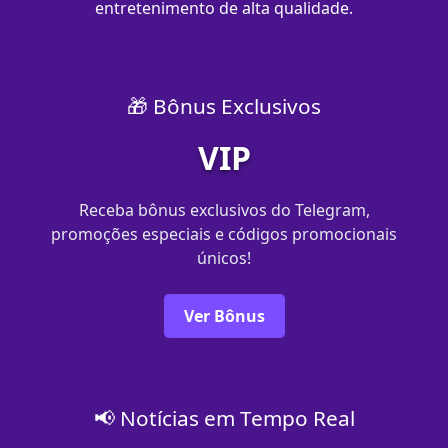
entretenimento de alta qualidade.
🎁 Bônus Exclusivos
VIP
Receba bônus exclusivos do Telegram,
promoções especiais e códigos promocionais
únicos!
Ver Bônus
📢 Notícias em Tempo Real