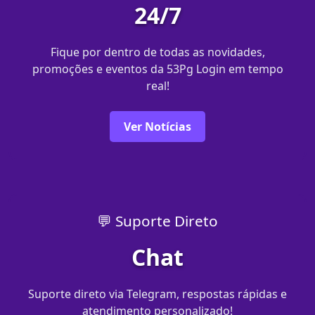
24/7
Fique por dentro de todas as novidades,
promoções e eventos da 53Pg Login em tempo
real!
Ver Notícias
💬 Suporte Direto
Chat
Suporte direto via Telegram, respostas rápidas e
atendimento personalizado!