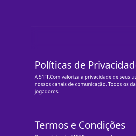
Políticas de Privacida
A 51FF.Com valoriza a privacidade de seus 
nossos canais de comunicação. Todos os dad
jogadores.
Termos e Condições