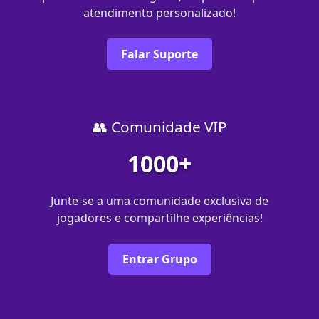
atendimento personalizado!
Falar Suporte
👥 Comunidade VIP
1000+
Junte-se a uma comunidade exclusiva de
jogadores e compartilhe experiências!
Entrar Grupo