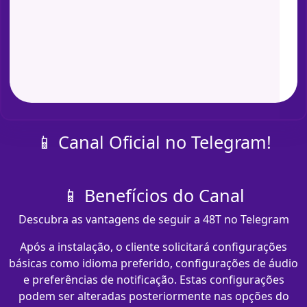
📱 Canal Oficial no Telegram!
📱 Benefícios do Canal
Descubra as vantagens de seguir a 48T no Telegram
Após a instalação, o cliente solicitará configurações
básicas como idioma preferido, configurações de áudio
e preferências de notificação. Estas configurações
podem ser alteradas posteriormente nas opções do