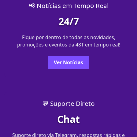
📢 Notícias em Tempo Real
24/7
Fique por dentro de todas as novidades,
promoções e eventos da 48T em tempo real!
Ver Notícias
💬 Suporte Direto
Chat
Suporte direto via Telegram, respostas rápidas e