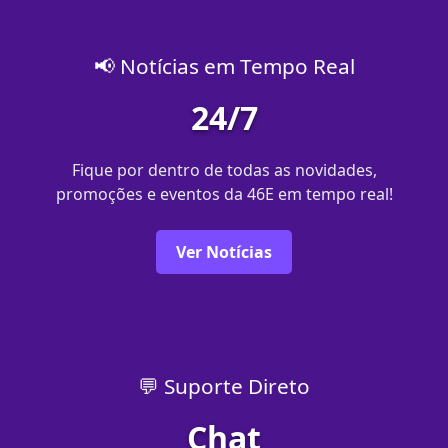
📢 Notícias em Tempo Real
24/7
Fique por dentro de todas as novidades,
promoções e eventos da 46E em tempo real!
Ver Notícias
💬 Suporte Direto
Chat