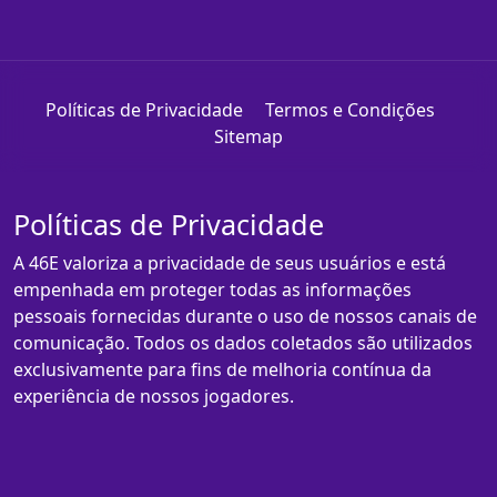
Políticas de Privacidade
Termos e Condições
Sitemap
Políticas de Privacidade
A 46E valoriza a privacidade de seus usuários e está
empenhada em proteger todas as informações
pessoais fornecidas durante o uso de nossos canais de
comunicação. Todos os dados coletados são utilizados
exclusivamente para fins de melhoria contínua da
experiência de nossos jogadores.