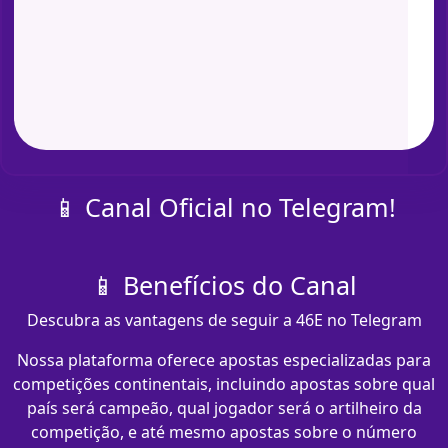
📱 Canal Oficial no Telegram!
📱 Benefícios do Canal
Descubra as vantagens de seguir a 46E no Telegram
Nossa plataforma oferece apostas especializadas para
competições continentais, incluindo apostas sobre qual
país será campeão, qual jogador será o artilheiro da
competição, e até mesmo apostas sobre o número