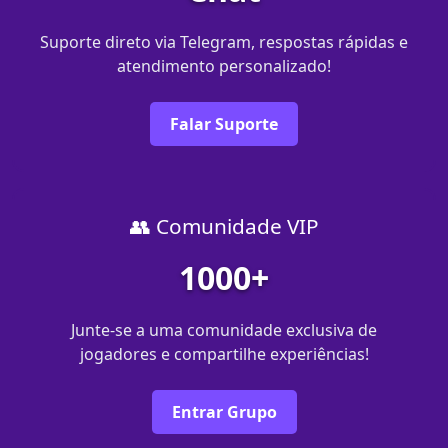
Suporte direto via Telegram, respostas rápidas e
atendimento personalizado!
Falar Suporte
👥 Comunidade VIP
1000+
Junte-se a uma comunidade exclusiva de
jogadores e compartilhe experiências!
Entrar Grupo