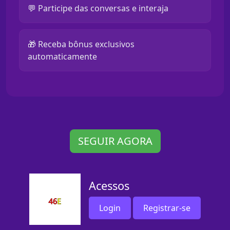
💬 Participe das conversas e interaja
🎁 Receba bônus exclusivos
automaticamente
SEGUIR AGORA
Acessos
Login
Registrar-se