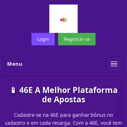
Login
Registrar-se
Menu
📱 46E A Melhor Plataforma
de Apostas
Cadastre-se na 46E para ganhar bônus no
cadastro e em cada recarga. Com a 46E, você tem