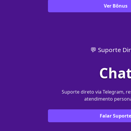
Ver Bônus
💬 Suporte Di
Cha
Suporte direto via Telegram, r
atendimento persona
Falar Suport