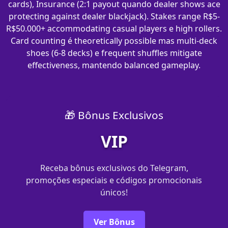
cards), Insurance (2:1 payout quando dealer shows ace
protecting against dealer blackjack). Stakes range R$5-
R$50.000+ accommodating casual players e high rollers.
Card counting é theoretically possible mas multi-deck
shoes (6-8 decks) e frequent shuffles mitigate
effectiveness, mantendo balanced gameplay.
🎁 Bônus Exclusivos
VIP
Receba bônus exclusivos do Telegram,
promoções especiais e códigos promocionais
únicos!
Ver Bônus