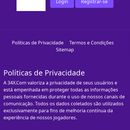
Login
Registrar-se
Políticas de Privacidade
Termos e Condições
Sitemap
Políticas de Privacidade
A 34X.Com valoriza a privacidade de seus usuários e
está empenhada em proteger todas as informações
pessoais fornecidas durante o uso de nossos canais de
comunicação. Todos os dados coletados são utilizados
exclusivamente para fins de melhoria contínua da
experiência de nossos jogadores.