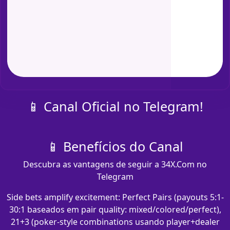
📱 Canal Oficial no Telegram!
📱 Benefícios do Canal
Descubra as vantagens de seguir a 34X.Com no
Telegram
Side bets amplify excitement: Perfect Pairs (payouts 5:1-
30:1 baseados em pair quality: mixed/colored/perfect),
21+3 (poker-style combinations usando player+dealer