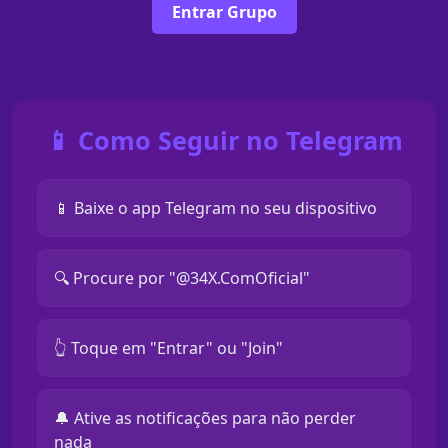
Entrar Grupo
📱 Como Seguir no Telegram
📱 Baixe o app Telegram no seu dispositivo
🔍 Procure por "@34X.ComOficial"
👆 Toque em "Entrar" ou "Join"
🔔 Ative as notificações para não perder
nada