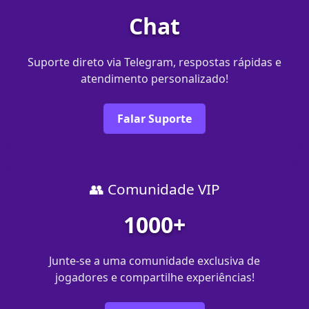
Chat
Suporte direto via Telegram, respostas rápidas e
atendimento personalizado!
Falar Suporte
👥 Comunidade VIP
1000+
Junte-se a uma comunidade exclusiva de
jogadores e compartilhe experiências!