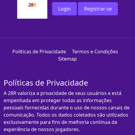
Login
Registrar-se
Políticas de Privacidade
Termos e Condições
Sitemap
Políticas de Privacidade
A 28R valoriza a privacidade de seus usuários e está
empenhada em proteger todas as informações
pessoais fornecidas durante o uso de nossos canais de
comunicação. Todos os dados coletados são utilizados
exclusivamente para fins de melhoria contínua da
experiência de nossos jogadores.