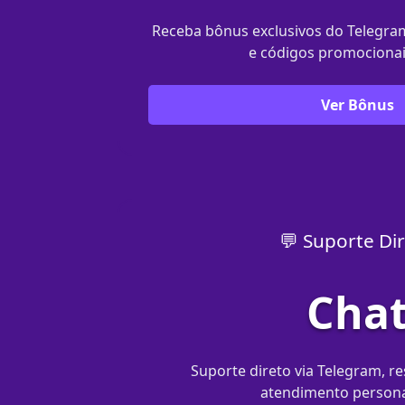
Receba bônus exclusivos do Telegra
e códigos promocionai
Ver Bônus
💬 Suporte Di
Cha
Suporte direto via Telegram, r
atendimento persona