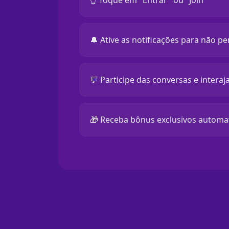
👆 Toque em "Entrar" ou "Join"
🔔 Ative as notificações para não p
💬 Participe das conversas e interaj
🎁 Receba bônus exclusivos autom