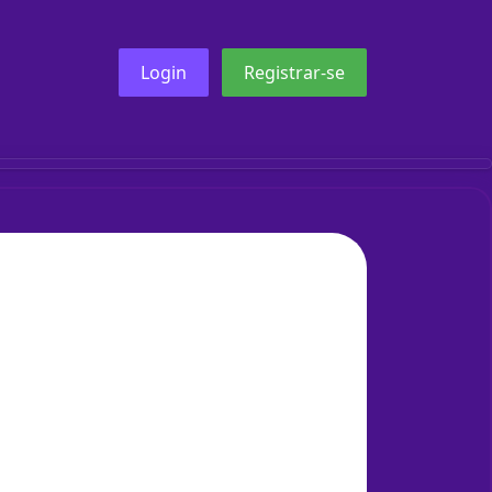
Login
Registrar-se