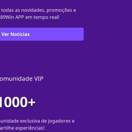
e todas as novidades, promoções e
289Win APP em tempo real!
Ver Notícias
Comunidade VIP
1000+
unidade exclusiva de jogadores e
rtilhe experiências!