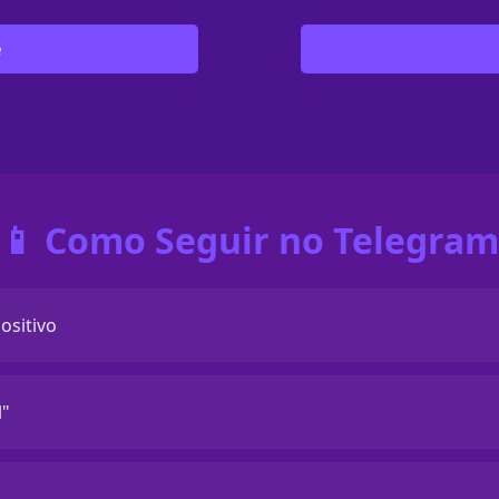
e
📱 Como Seguir no Telegram
ositivo
l"