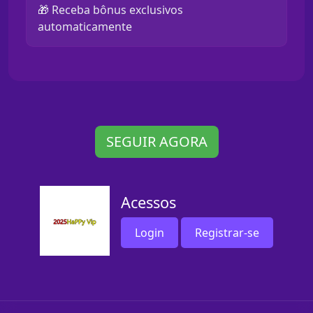
🎁 Receba bônus exclusivos
automaticamente
SEGUIR AGORA
Acessos
Login
Registrar-se