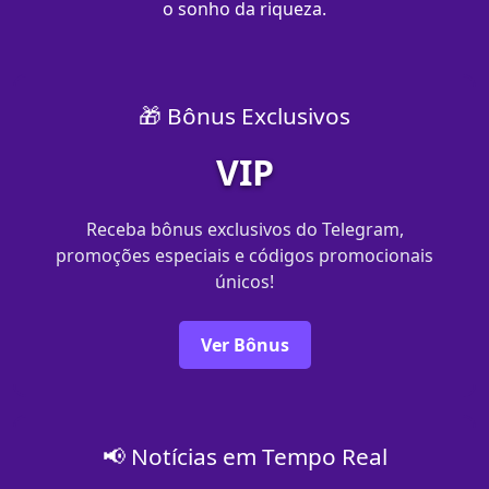
o sonho da riqueza.
🎁 Bônus Exclusivos
VIP
Receba bônus exclusivos do Telegram,
promoções especiais e códigos promocionais
únicos!
Ver Bônus
📢 Notícias em Tempo Real