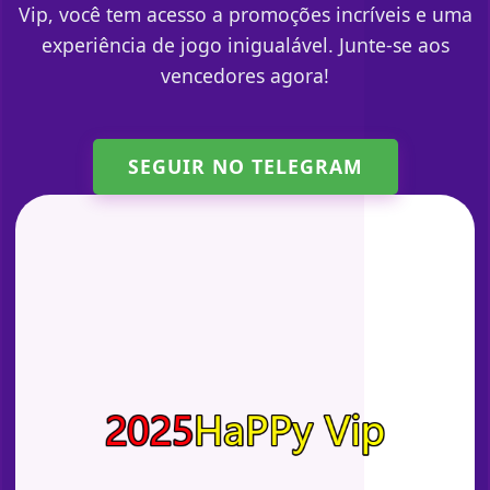
Vip, você tem acesso a promoções incríveis e uma
experiência de jogo inigualável. Junte-se aos
vencedores agora!
SEGUIR NO TELEGRAM