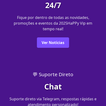
24/7
Fique por dentro de todas as novidades,
promoções e eventos da 2025HaPPy Vip em
tempo real!
Ver Notícias
💬 Suporte Direto
Chat
Suporte direto via Telegram, respostas rápidas e
atendimento personalizado!