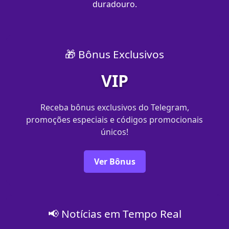
duradouro.
🎁 Bônus Exclusivos
VIP
Receba bônus exclusivos do Telegram,
promoções especiais e códigos promocionais
únicos!
Ver Bônus
📢 Notícias em Tempo Real