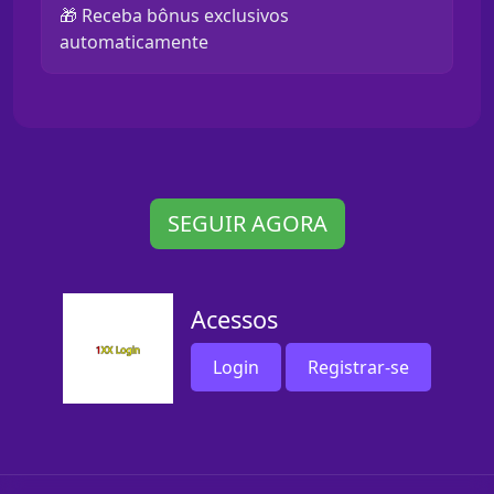
🎁 Receba bônus exclusivos
automaticamente
SEGUIR AGORA
Acessos
Login
Registrar-se