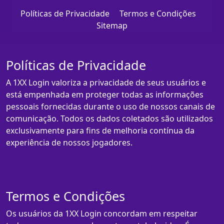
Políticas de Privacidade
Termos e Condições
Sitemap
Políticas de Privacidade
A 1XX Login valoriza a privacidade de seus usuários e
está empenhada em proteger todas as informações
pessoais fornecidas durante o uso de nossos canais de
comunicação. Todos os dados coletados são utilizados
exclusivamente para fins de melhoria contínua da
experiência de nossos jogadores.
Termos e Condições
Os usuários da 1XX Login concordam em respeitar