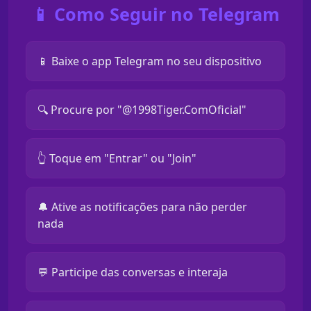
📱 Como Seguir no Telegram
📱 Baixe o app Telegram no seu dispositivo
🔍 Procure por "@1998Tiger.ComOficial"
👆 Toque em "Entrar" ou "Join"
🔔 Ative as notificações para não perder
nada
💬 Participe das conversas e interaja