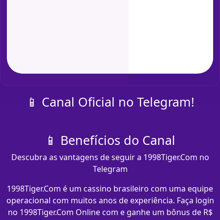
📱 Canal Oficial no Telegram!
📱 Benefícios do Canal
Descubra as vantagens de seguir a 1998Tiger.Com no
Telegram
1998Tiger.Com é um cassino brasileiro com uma equipe
operacional com muitos anos de experiência. Faça login
no 1998Tiger.Com Online com e ganhe um bônus de R$