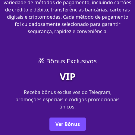
variedade de métodos de pagamento, incluindo cartões
de crédito e débito, transferências bancárias, carteiras
digitais e criptomoedas. Cada método de pagamento
foi cuidadosamente selecionado para garantir
segurança, rapidez e conveniência.
🎁 Bônus Exclusivos
VIP
Receba bônus exclusivos do Telegram,
promoções especiais e códigos promocionais
únicos!
Ver Bônus