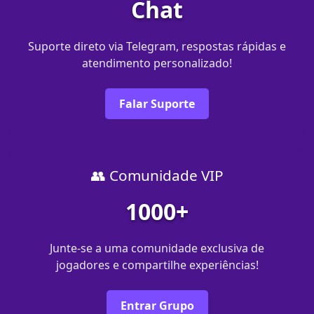
Chat
Suporte direto via Telegram, respostas rápidas e
atendimento personalizado!
Falar Suporte
👥 Comunidade VIP
1000+
Junte-se a uma comunidade exclusiva de
jogadores e compartilhe experiências!
Entrar Grupo