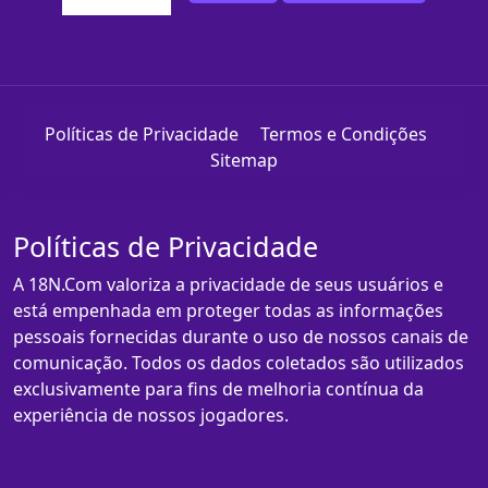
Políticas de Privacidade
Termos e Condições
Sitemap
Políticas de Privacidade
A 18N.Com valoriza a privacidade de seus usuários e
está empenhada em proteger todas as informações
pessoais fornecidas durante o uso de nossos canais de
comunicação. Todos os dados coletados são utilizados
exclusivamente para fins de melhoria contínua da
experiência de nossos jogadores.