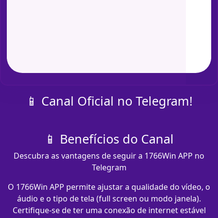
📱 Canal Oficial no Telegram!
📱 Benefícios do Canal
Descubra as vantagens de seguir a 1766Win APP no
Telegram
O 1766Win APP permite ajustar a qualidade do vídeo, o
áudio e o tipo de tela (full screen ou modo janela).
Certifique-se de ter uma conexão de internet estável