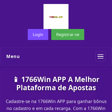
Login
Registrar-se
Menu
📱 1766Win APP A Melhor
Plataforma de Apostas
Cadastre-se na 1766Win APP para ganhar bônus
no cadastro e em cada recarga. Com a 1766Win