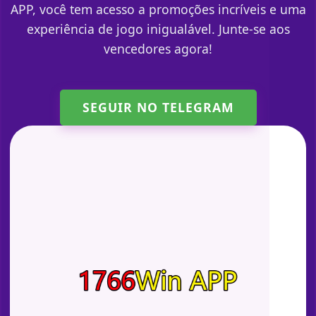
APP, você tem acesso a promoções incríveis e uma
experiência de jogo inigualável. Junte-se aos
vencedores agora!
SEGUIR NO TELEGRAM