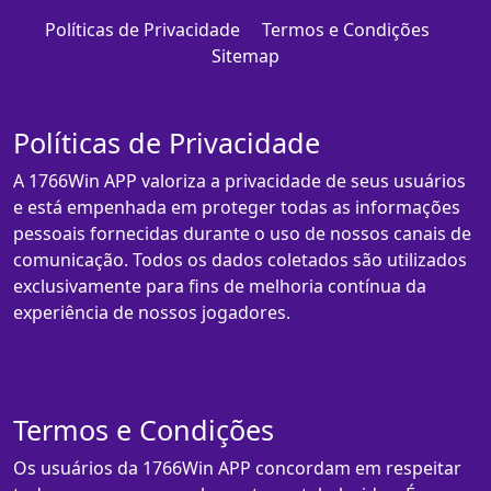
Políticas de Privacidade
Termos e Condições
Sitemap
Políticas de Privacidade
A 1766Win APP valoriza a privacidade de seus usuários
e está empenhada em proteger todas as informações
pessoais fornecidas durante o uso de nossos canais de
comunicação. Todos os dados coletados são utilizados
exclusivamente para fins de melhoria contínua da
experiência de nossos jogadores.
Termos e Condições
Os usuários da 1766Win APP concordam em respeitar