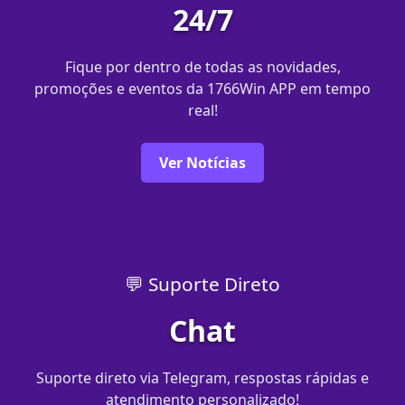
24/7
Fique por dentro de todas as novidades,
promoções e eventos da 1766Win APP em tempo
real!
Ver Notícias
💬 Suporte Direto
Chat
Suporte direto via Telegram, respostas rápidas e
atendimento personalizado!