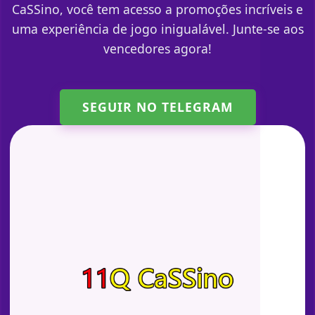
CaSSino, você tem acesso a promoções incríveis e
uma experiência de jogo inigualável. Junte-se aos
vencedores agora!
SEGUIR NO TELEGRAM