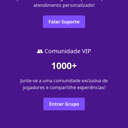
atendimento personalizado!
Falar Suporte
👥 Comunidade VIP
1000+
Junte-se a uma comunidade exclusiva de
jogadores e compartilhe experiências!
Entrar Grupo