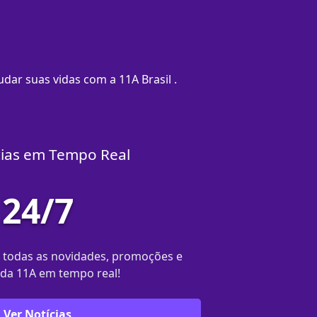
ar suas vidas com a 11A Brasil .
cias em Tempo Real
24/7
e todas as novidades, promoções e
 da 11A em tempo real!
Ver Notícias