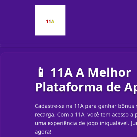
📱 11A A Melhor
Plataforma de A
Cadastre-se na 11A para ganhar bônus 
recarga. Com a 11A, você tem acesso a 
uma experiência de jogo inigualável. J
agora!