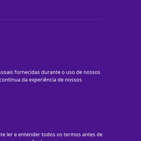
ssoais fornecidas durante o uso de nossos
 contínua da experiência de nossos
te ler e entender todos os termos antes de