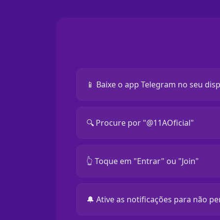
📱 Baixe o app Telegram no seu disp
🔍 Procure por "@11AOficial"
👆 Toque em "Entrar" ou "Join"
🔔 Ative as notificações para não p