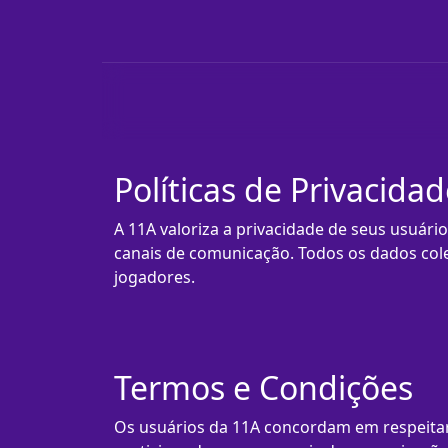
Políticas de Privacida
A 11A valoriza a privacidade de seus usuár
canais de comunicação. Todos os dados cole
jogadores.
Termos e Condições
Os usuários da 11A concordam em respeitar 