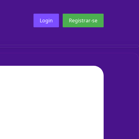
Login
Registrar-se