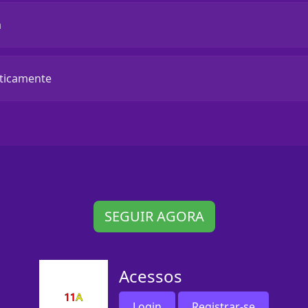
a
aticamente
SEGUIR AGORA
Acessos
Login
Registrar-se