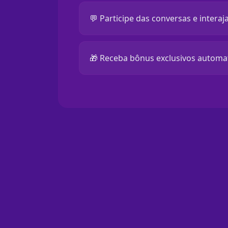
💬 Participe das conversas e interaj
🎁 Receba bônus exclusivos autom