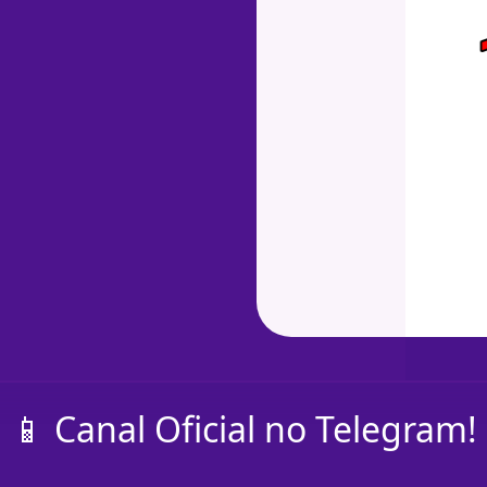
📱 Canal Oficial no Telegram!