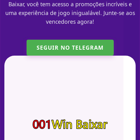
Baixar, você tem acesso a promoções incríveis e
uma experiência de jogo inigualável. Junte-se aos
vencedores agora!
SEGUIR NO TELEGRAM