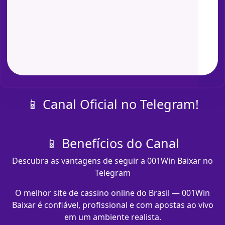
📱 Canal Oficial no Telegram!
📱 Benefícios do Canal
Descubra as vantagens de seguir a 001Win Baixar no
Telegram
O melhor site de cassino online do Brasil — 001Win
Baixar é confiável, profissional e com apostas ao vivo
em um ambiente realista.