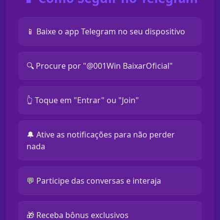
📱 Baixe o app Telegram no seu dispositivo
🔍 Procure por "@001Win BaixarOficial"
👆 Toque em "Entrar" ou "Join"
🔔 Ative as notificações para não perder
nada
💬 Participe das conversas e interaja
🎁 Receba bônus exclusivos