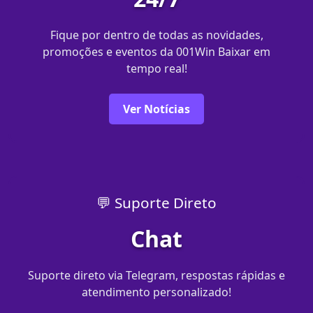
Fique por dentro de todas as novidades,
promoções e eventos da 001Win Baixar em
tempo real!
Ver Notícias
💬 Suporte Direto
Chat
Suporte direto via Telegram, respostas rápidas e
atendimento personalizado!